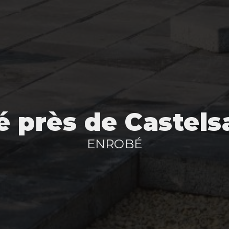
 près de Castels
ENROBÉ