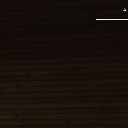
Panneau de gestion des cookies
Ac