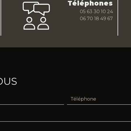
Téléphones
05 63 30 10 24
06 70 18 49 67
OUS