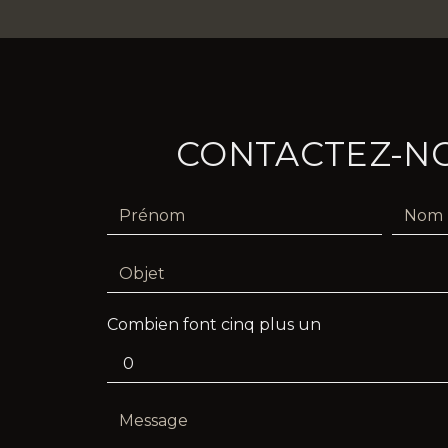
CONTACTEZ-N
Combien font cinq plus un