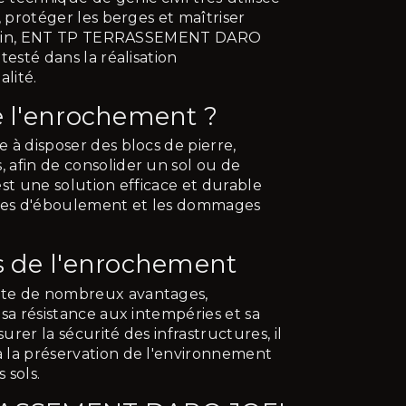
, protéger les berges et maîtriser
rrasin, ENT TP TERRASSEMENT DARO
testé dans la réalisation
lité.
e l'enrochement ?
 à disposer des blocs de pierre,
afin de consolider un sol ou de
'est une solution efficace et durable
ques d'éboulement et les dommages
s de l'enrochement
te de nombreux avantages,
sa résistance aux intempéries et sa
surer la sécurité des infrastructures, il
 la préservation de l'environnement
 sols.