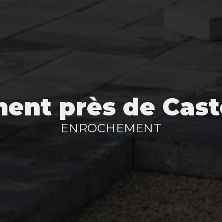
ent près de Caste
ENROCHEMENT