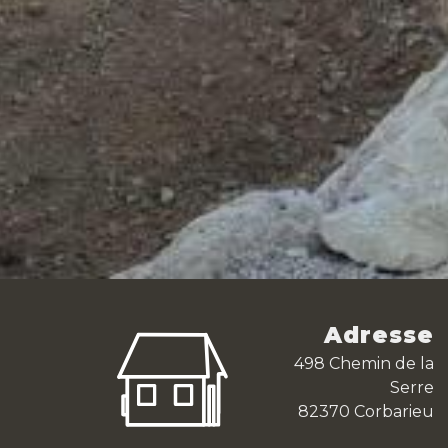
Adresse
498 Chemin de la
Serre
82370 Corbarieu