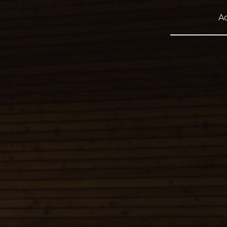
Panneau de gestion des cookies
Ac