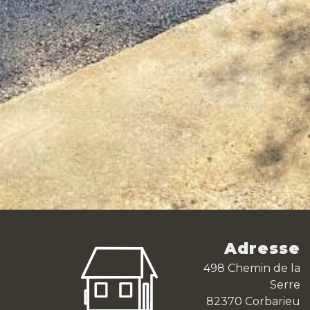
Adresse
498 Chemin de la
Serre
82370 Corbarieu