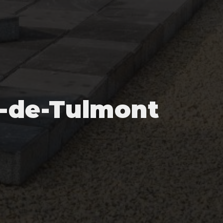
e-de-Tulmont