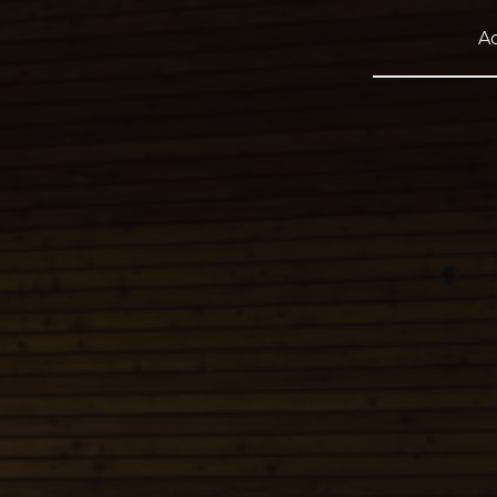
Panneau de gestion des cookies
Ac