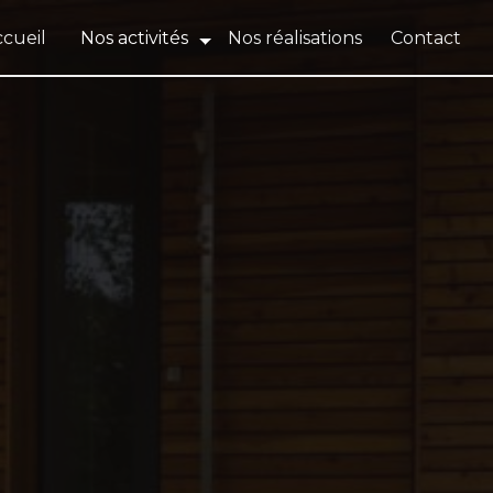
cueil
Nos activités
Nos réalisations
Contact