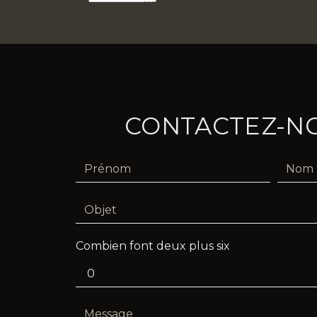
CONTACTEZ-N
Combien font deux plus six