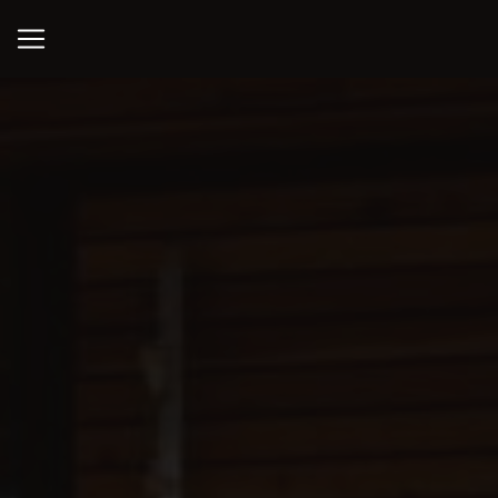
Panneau de gestion des cookies