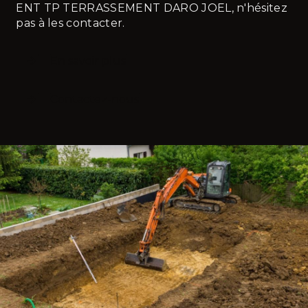
ENT TP TERRASSEMENT DARO JOEL, n'hésitez
pas à les contacter.
En savoir plus
Contactez-nous