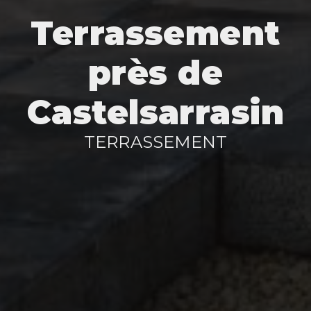
Terrassement
près de
Castelsarrasin
TERRASSEMENT