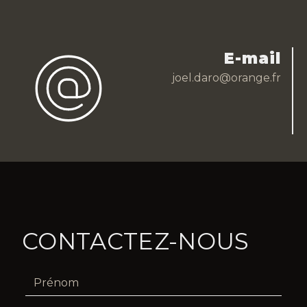
E-mail
joel.daro@orange.fr
CONTACTEZ-NOUS