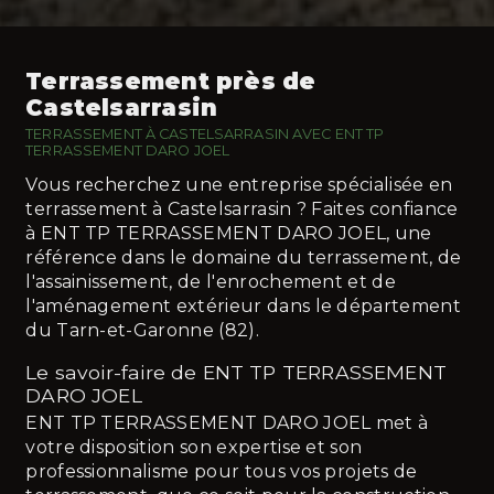
Terrassement près de
Castelsarrasin
TERRASSEMENT À CASTELSARRASIN AVEC ENT TP
TERRASSEMENT DARO JOEL
Vous recherchez une entreprise spécialisée en
terrassement à Castelsarrasin ? Faites confiance
à ENT TP TERRASSEMENT DARO JOEL, une
référence dans le domaine du terrassement, de
l'assainissement, de l'enrochement et de
l'aménagement extérieur dans le département
du Tarn-et-Garonne (82).
Le savoir-faire de ENT TP TERRASSEMENT
DARO JOEL
ENT TP TERRASSEMENT DARO JOEL met à
votre disposition son expertise et son
professionnalisme pour tous vos projets de