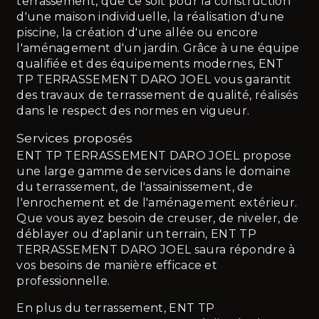
terrassement, que ce soit pour la construction
d'une maison individuelle, la réalisation d'une
piscine, la création d'une allée ou encore
l'aménagement d'un jardin. Grâce à une équipe
qualifiée et des équipements modernes, ENT
TP TERRASSEMENT DARO JOEL vous garantit
des travaux de terrassement de qualité, réalisés
dans le respect des normes en vigueur.
Services proposés
ENT TP TERRASSEMENT DARO JOEL propose
une large gamme de services dans le domaine
du terrassement, de l'assainissement, de
l'enrochement et de l'aménagement extérieur.
Que vous ayez besoin de creuser, de niveler, de
déblayer ou d'aplanir un terrain, ENT TP
TERRASSEMENT DARO JOEL saura répondre à
vos besoins de manière efficace et
professionnelle.
En plus du terrassement, ENT TP