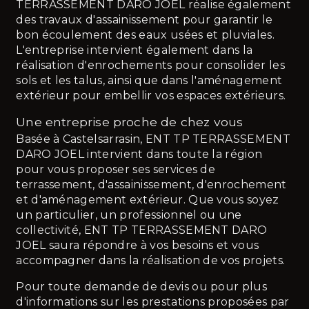
TERRASSEMENT DARO JOEL réalise également
des travaux d'assainissement pour garantir le
bon écoulement des eaux usées et pluviales.
L'entreprise intervient également dans la
réalisation d'enrochements pour consolider les
sols et les talus, ainsi que dans l'aménagement
extérieur pour embellir vos espaces extérieurs.
Une entreprise proche de chez vous
Basée à Castelsarrasin, ENT TP TERRASSEMENT
DARO JOEL intervient dans toute la région
pour vous proposer ses services de
terrassement, d'assainissement, d'enrochement
et d'aménagement extérieur. Que vous soyez
un particulier, un professionnel ou une
collectivité, ENT TP TERRASSEMENT DARO
JOEL saura répondre à vos besoins et vous
accompagner dans la réalisation de vos projets.
Pour toute demande de devis ou pour plus
d'informations sur les prestations proposées par