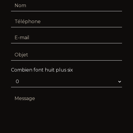
Combien font huit plus six