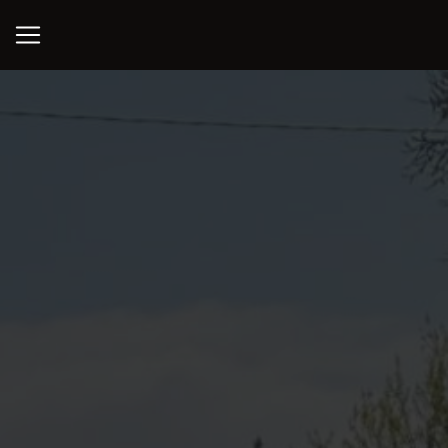
Panneau de gestion des cookies