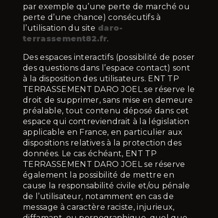
par exemple qu’une perte de marché ou
perte d’une chance) consécutifs à
l’utilisation du site
daro-
terrassement82.fr
.
Des espaces interactifs (possibilité de poser
des questions dans l’espace contact) sont
à la disposition des utilisateurs. ENT TP
TERRASSEMENT DARO JOEL se réserve le
droit de supprimer, sans mise en demeure
préalable, tout contenu déposé dans cet
espace qui contreviendrait à la législation
applicable en France, en particulier aux
dispositions relatives à la protection des
données. Le cas échéant, ENT TP
TERRASSEMENT DARO JOEL se réserve
également la possibilité de mettre en
cause la responsabilité civile et/ou pénale
de l’utilisateur, notamment en cas de
message à caractère raciste, injurieux,
diffamant, ou pornographique, quel que