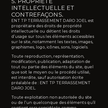
5. PROPRIÉTÉ
INTELLECTUELLE ET
CONTREFAÇONS.
ENT TP TERRASSEMENT DARO JOEL est
propriétaire des droits de propriété
intellectuelle ou détient les droits
d’usage sur tous les éléments accessibles
sur le site, notamment les textes, images,
graphismes, logo, icônes, sons, logiciels.
Toute reproduction, représentation,
modification, publication, adaptation de
tout ou partie des éléments du site, quel
que soit le moyen ou le procédé utilisé,
est interdite, sauf autorisation écrite
préalable de : ENT TP TERRASSEMENT
DARO JOEL.
Toute exploitation non autorisée du site
ou de l’un quelconque des éléments qu’il
contient sera considérée comme