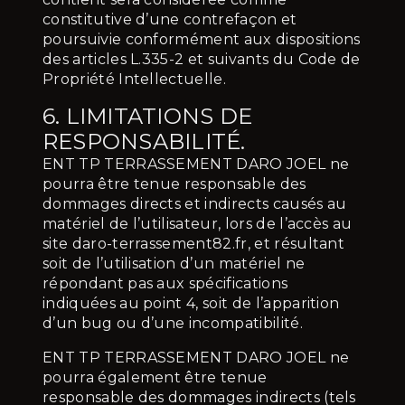
constitutive d’une contrefaçon et
poursuivie conformément aux dispositions
des articles L.335-2 et suivants du Code de
Propriété Intellectuelle.
6. LIMITATIONS DE
RESPONSABILITÉ.
ENT TP TERRASSEMENT DARO JOEL ne
pourra être tenue responsable des
dommages directs et indirects causés au
matériel de l’utilisateur, lors de l’accès au
site daro-terrassement82.fr, et résultant
soit de l’utilisation d’un matériel ne
répondant pas aux spécifications
indiquées au point 4, soit de l’apparition
d’un bug ou d’une incompatibilité.
ENT TP TERRASSEMENT DARO JOEL ne
pourra également être tenue
responsable des dommages indirects (tels