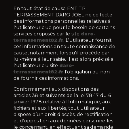
En tout état de cause ENT TP
TERRASSEMENT DARO JOEL ne collecte
des informations personnelles relatives à
l'utilisateur que pour le besoin de certains
services proposés par le site
daro-
terrassement82.fr
. L'utilisateur fournit
ces informations en toute connaissance de
cause, notamment lorsqu'il procède par
lui-même à leur saisie. Il est alors précisé à
l'utilisateur du site
daro-
terrassement82.fr
l’obligation ou non
de fournir ces informations.
Conformément aux dispositions des
articles 38 et suivants de la loi 78-17 du 6
janvier 1978 relative à l’informatique, aux
fichiers et aux libertés, tout utilisateur
dispose d’un droit d’accès, de rectification
et d’opposition aux données personnelles
le concernant, en effectuant sa demande