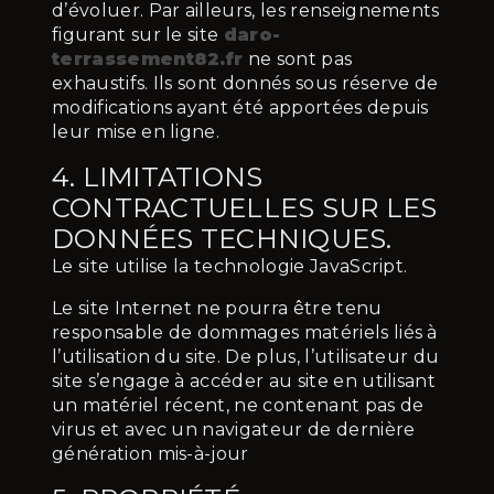
d’évoluer. Par ailleurs, les renseignements
figurant sur le site
daro-
terrassement82.fr
ne sont pas
exhaustifs. Ils sont donnés sous réserve de
modifications ayant été apportées depuis
leur mise en ligne.
4. LIMITATIONS
CONTRACTUELLES SUR LES
DONNÉES TECHNIQUES.
Le site utilise la technologie JavaScript.
Le site Internet ne pourra être tenu
responsable de dommages matériels liés à
l’utilisation du site. De plus, l’utilisateur du
site s’engage à accéder au site en utilisant
un matériel récent, ne contenant pas de
virus et avec un navigateur de dernière
génération mis-à-jour