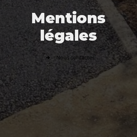
Mentions
légales
Nous contacter