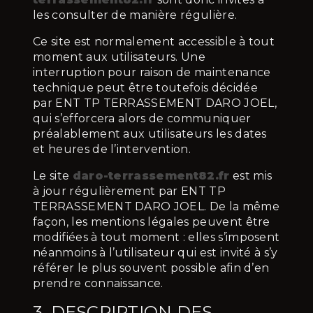
les consulter de manière régulière.
Ce site est normalement accessible à tout
moment aux utilisateurs. Une
interruption pour raison de maintenance
technique peut être toutefois décidée
par ENT TP TERRASSEMENT DARO JOEL,
qui s’efforcera alors de communiquer
préalablement aux utilisateurs les dates
et heures de l’intervention.
Le site
daro-terrassement82.fr
est mis
à jour régulièrement par ENT TP
TERRASSEMENT DARO JOEL. De la même
façon, les mentions légales peuvent être
modifiées à tout moment : elles s’imposent
néanmoins à l’utilisateur qui est invité à s’y
référer le plus souvent possible afin d’en
prendre connaissance.
3. DESCRIPTION DES