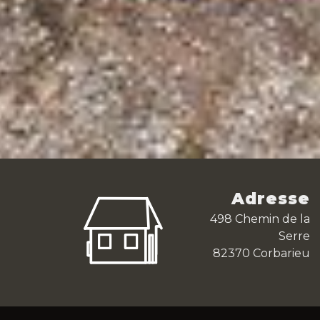
Adresse
498 Chemin de la
Serre
82370 Corbarieu