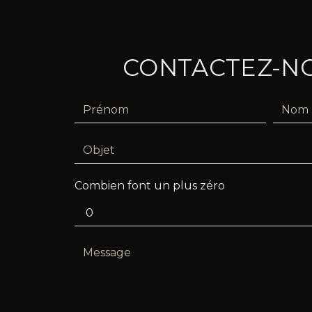
CONTACTEZ-N
Combien font un plus zéro