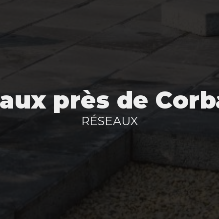
aux près de Corb
RÉSEAUX