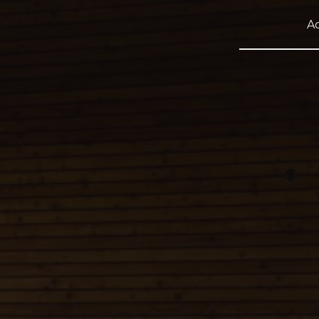
Panneau de gestion des cookies
Ac